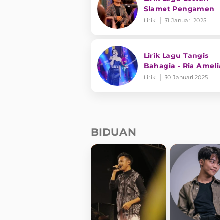
Slamet Pengamen
Lirik
31 Januari 2025
Lirik Lagu Tangis
Bahagia - Ria Ameli
Lirik
30 Januari 2025
BIDUAN