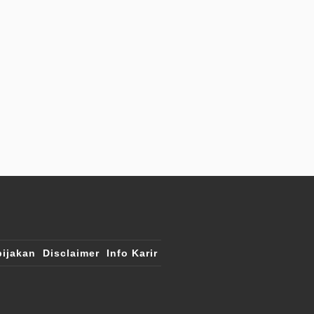
ijakan
Disclaimer
Info Karir