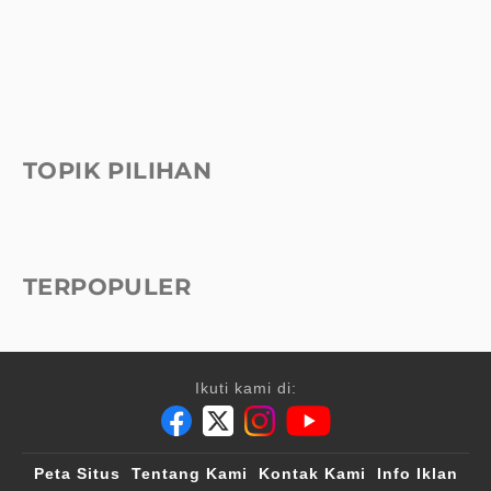
TOPIK PILIHAN
TERPOPULER
Ikuti kami di:
Peta Situs
Tentang Kami
Kontak Kami
Info Iklan