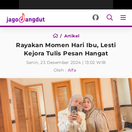
Artikel
Rayakan Momen Hari Ibu, Lesti
Kejora Tulis Pesan Hangat
Senin, 23 Desember 2024 | 13:02 WIB
Oleh :
Alfa