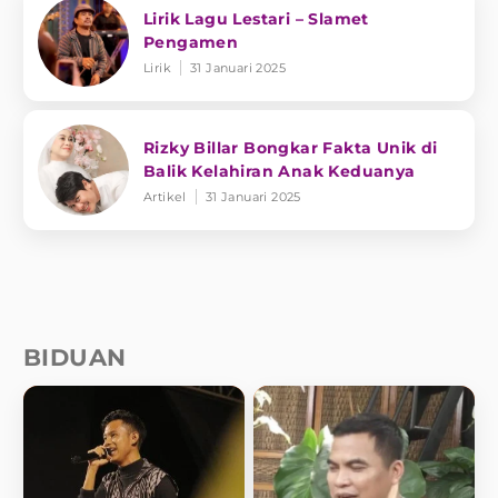
Lirik Lagu Lestari – Slamet
Pengamen
Lirik
31 Januari 2025
Rizky Billar Bongkar Fakta Unik di
Balik Kelahiran Anak Keduanya
Artikel
31 Januari 2025
BIDUAN