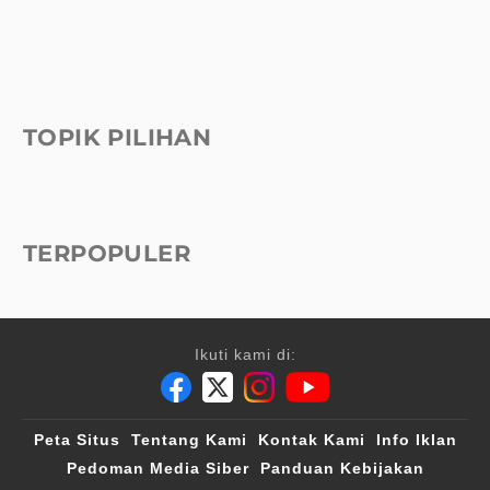
TOPIK PILIHAN
TERPOPULER
Ikuti kami di:
Peta Situs
Tentang Kami
Kontak Kami
Info Iklan
Pedoman Media Siber
Panduan Kebijakan