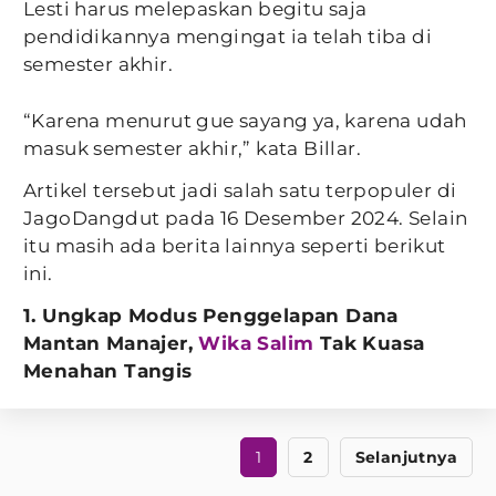
Lesti harus melepaskan begitu saja
pendidikannya mengingat ia telah tiba di
semester akhir.
“Karena menurut gue sayang ya, karena udah
masuk semester akhir,” kata Billar.
Artikel tersebut jadi salah satu terpopuler di
JagoDangdut pada 16 Desember 2024. Selain
itu masih ada berita lainnya seperti berikut
ini.
1. Ungkap Modus Penggelapan Dana
Mantan Manajer,
Wika Salim
Tak Kuasa
Menahan Tangis
1
2
Selanjutnya