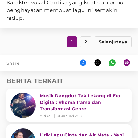
Karakter vokal Cantika yang kuat dan penuh
penghayatan membuat lagu ini semakin
hidup.
1
2
Selanjutnya
Share
BERITA TERKAIT
Musik Dangdut Tak Lekang di Era
Digital: Rhoma Irama dan
Transformasi Genre
Artikel
31 Januari 2025
Lirik Lagu Cinta dan Air Mata - Yeni