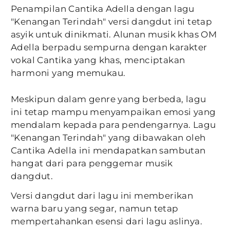
Penampilan Cantika Adella dengan lagu
"Kenangan Terindah" versi dangdut ini tetap
asyik untuk dinikmati. Alunan musik khas OM
Adella berpadu sempurna dengan karakter
vokal Cantika yang khas, menciptakan
harmoni yang memukau.
Meskipun dalam genre yang berbeda, lagu
ini tetap mampu menyampaikan emosi yang
mendalam kepada para pendengarnya. Lagu
"Kenangan Terindah" yang dibawakan oleh
Cantika Adella ini mendapatkan sambutan
hangat dari para penggemar musik
dangdut.
Versi dangdut dari lagu ini memberikan
warna baru yang segar, namun tetap
mempertahankan esensi dari lagu aslinya.