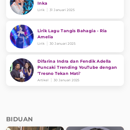
Inka
Lirik
31 Januari 2025
Lirik Lagu Tangis Bahagia - Ria
Amelia
Lirik
30 Januari 2025
Difarina Indra dan Fendik Adella
Puncaki Trending YouTube dengan
'Tresno Tekan Mati'
Artikel
30 Januari 2025
BIDUAN