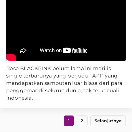
Rose BLACKPINK belum lama ini merilis
single terbarunya yang berjudul ‘APT’ yang
mendapatkan sambutan luar biasa dari para
penggemar di seluruh dunia, tak terkecuali
Indonesia.
1
2
Selanjutnya