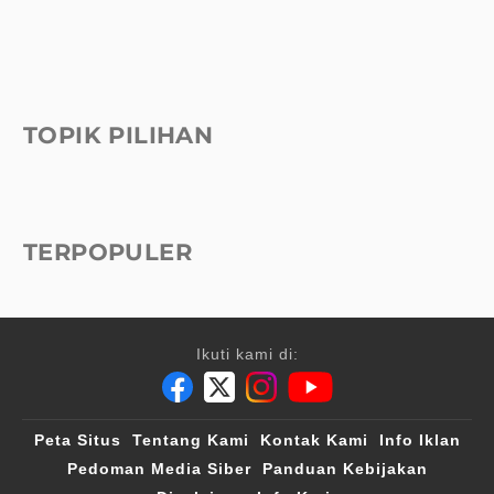
TOPIK PILIHAN
TERPOPULER
Ikuti kami di:
Peta Situs
Tentang Kami
Kontak Kami
Info Iklan
Pedoman Media Siber
Panduan Kebijakan