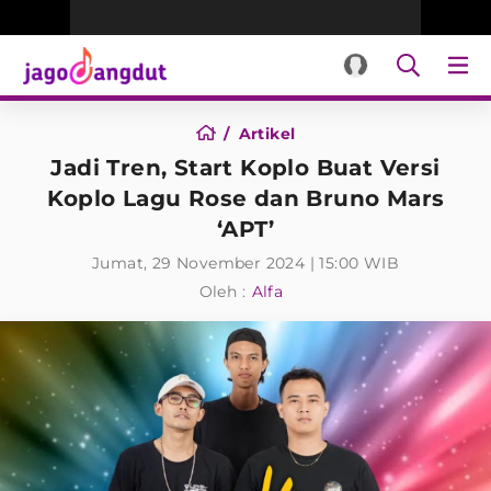
Artikel
Jadi Tren, Start Koplo Buat Versi
Koplo Lagu Rose dan Bruno Mars
‘APT’
Jumat, 29 November 2024 | 15:00 WIB
Oleh :
Alfa