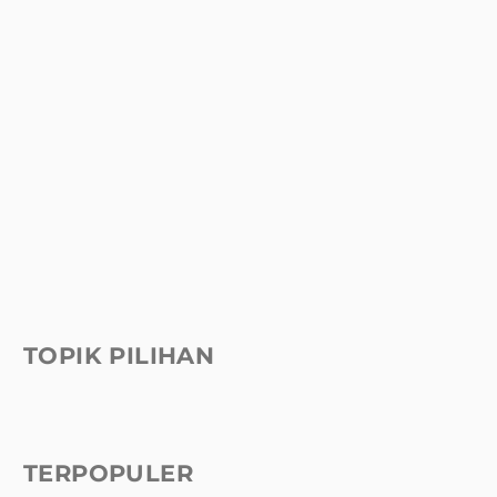
TOPIK PILIHAN
TERPOPULER