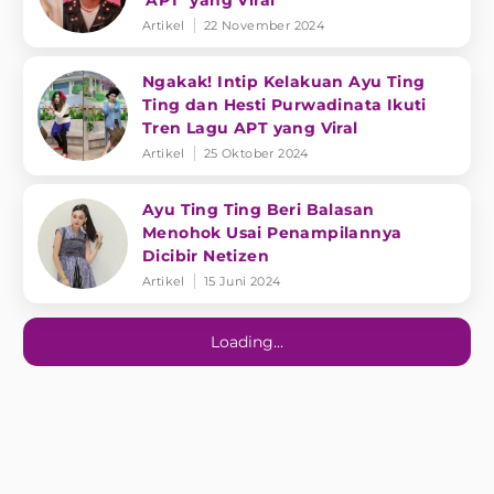
‘APT’ yang Viral
Artikel
22 November 2024
Ngakak! Intip Kelakuan Ayu Ting
Ting dan Hesti Purwadinata Ikuti
Tren Lagu APT yang Viral
Artikel
25 Oktober 2024
Ayu Ting Ting Beri Balasan
Menohok Usai Penampilannya
Dicibir Netizen
Artikel
15 Juni 2024
Loading...