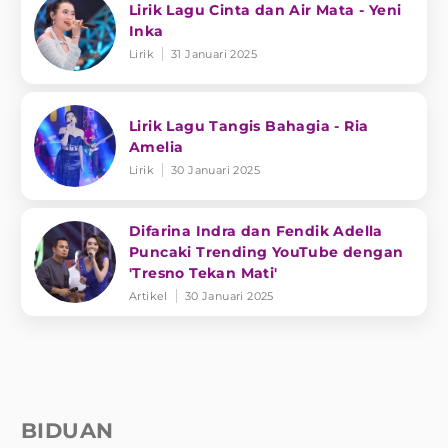
Lirik Lagu Cinta dan Air Mata - Yeni
Inka
Lirik
31 Januari 2025
Lirik Lagu Tangis Bahagia - Ria
Amelia
Lirik
30 Januari 2025
Difarina Indra dan Fendik Adella
Puncaki Trending YouTube dengan
'Tresno Tekan Mati'
Artikel
30 Januari 2025
BIDUAN