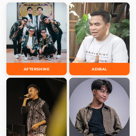
AFTERSHINE
ADIBAL