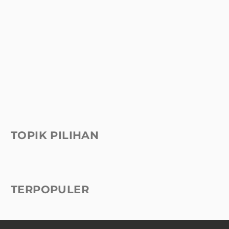
TOPIK PILIHAN
TERPOPULER