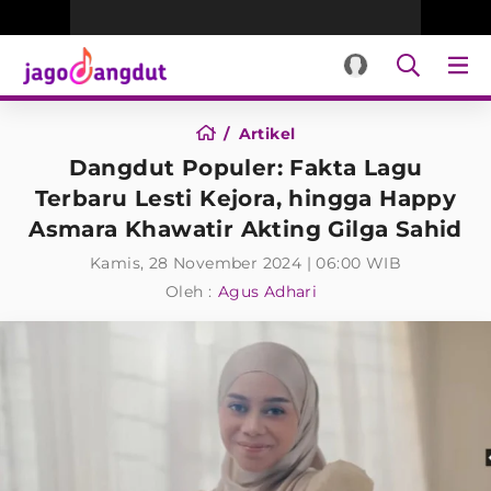
Artikel
Dangdut Populer: Fakta Lagu
Terbaru Lesti Kejora, hingga Happy
Asmara Khawatir Akting Gilga Sahid
Kamis, 28 November 2024 | 06:00 WIB
Oleh :
Agus Adhari