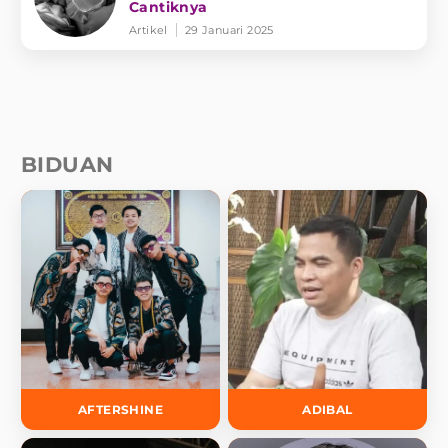
Cantiknya
Artikel
29 Januari 2025
BIDUAN
AFTERSHINE
ADIBAL