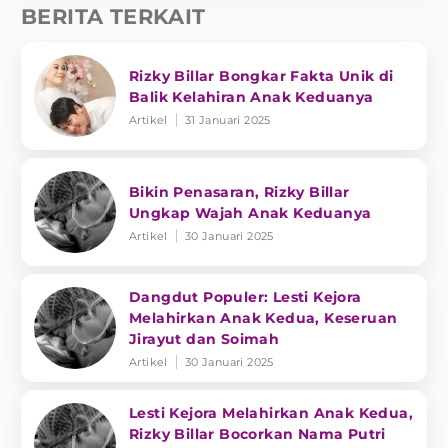
BERITA TERKAIT
Rizky Billar Bongkar Fakta Unik di
Balik Kelahiran Anak Keduanya
Artikel
31 Januari 2025
Bikin Penasaran, Rizky Billar
Ungkap Wajah Anak Keduanya
Artikel
30 Januari 2025
Dangdut Populer: Lesti Kejora
Melahirkan Anak Kedua, Keseruan
Jirayut dan Soimah
Artikel
30 Januari 2025
Lesti Kejora Melahirkan Anak Kedua,
Rizky Billar Bocorkan Nama Putri