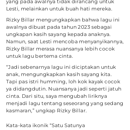
yang pada awalnya tidak dirancang untuk
Lesti, melainkan untuk buah hati mereka.
Rizky Billar mengungkapkan bahwa lagu ini
awalnya dibuat pada tahun 2023 sebagai
ungkapan kasih sayang kepada anaknya.
Namun, saat Lesti mencoba menyanyikannya,
Rizky Billar merasa nuansanya lebih cocok
untuk lagu bertema cinta.
“Jadi sebenarnya lagu ini diciptakan untuk
anak, mengungkapkan kasih sayang kita.
Tapi pas istri humming, loh kok kayak cocok
ya didangdutin. Nuansanya jadi seperti jatuh
cinta. Dari situ, saya mengubah liriknya
menjadi lagu tentang seseorang yang sedang
kasmaran,” ungkap Rizky Billar.
Kata-kata ikonik “Satu Satunya