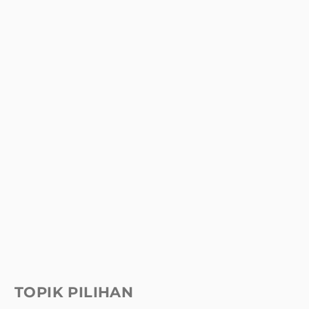
TOPIK PILIHAN