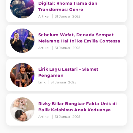
Digital: Rhoma Irama dan
Transformasi Genre
Artikel
31 Januari 2025
Sebelum Wafat, Denada Sempat
Melarang Hal Ini ke Emilia Contessa
Artikel
31 Januari 2025
Lirik Lagu Lestari – Slamet
Pengamen
Lirik
31 Januari 2025
Rizky Billar Bongkar Fakta Unik di
Balik Kelahiran Anak Keduanya
Artikel
31 Januari 2025