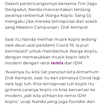
Dalam perbincangannya bersama Tim Jago
Dangadut, Nanda menceritakan tentang
awalnya terbentuk Warga Koplo. Sang Dj
mengaku jika mereka terinspirasi dari sosok
sang Maestro Campursari, Didi Kempot.
Saat itu Nanda melihat musik koplo sedang
naik daun usai pandemi Covid 19. Ia pun
berinisiatif untuk membentuk Warga Koplo,
dengan memasukkan musik koplo lebih
modern dengan versi
remix
dan IDM.
"Awalnya itu kita liat panutan kita Almarhum
Didi Kempot, saat itu kan zamanya Covid lagi
naik lagi tuh. Kita terinspirasi tuh koplo itu
gimana caranya koplo ini bisa bervariasi ke
modern, jadi kita alihkan ke remix IDM
koplo," ucap Nanda yang juga founder dari