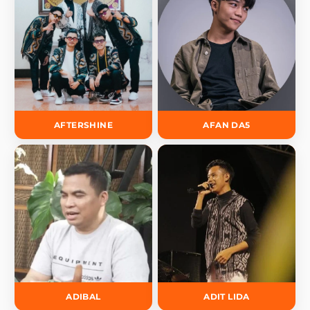
AFTERSHINE
AFAN DA5
ADIBAL
ADIT LIDA