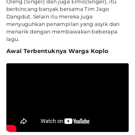
Oleng (Singer) dan juga Elmo(Singer), itu
berbincang banyak bersama Tim Jago
Dangdut. Selain itu mereka juga
menyuguhkan penampilan yang asyik dan
menarik dengan membawakan beberapa
lagu.
Awal Terbentuknya Warga Koplo