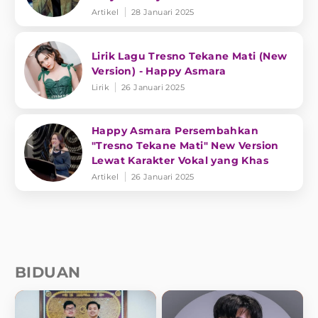
Artikel
28 Januari 2025
Lirik Lagu Tresno Tekane Mati (New
Version) - Happy Asmara
Lirik
26 Januari 2025
Happy Asmara Persembahkan
"Tresno Tekane Mati" New Version
Lewat Karakter Vokal yang Khas
Artikel
26 Januari 2025
BIDUAN