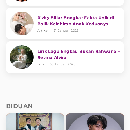
Rizky Billar Bongkar Fakta Unik di
Balik Kelahiran Anak Keduanya
Artikel
31 Januari 2025
Lirik Lagu Engkau Bukan Rahwana –
Revina Alvira
Lirik
30 Januari 2025
BIDUAN