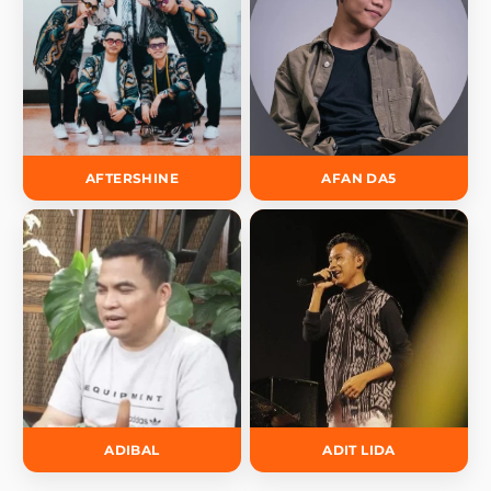
AFTERSHINE
AFAN DA5
ADIBAL
ADIT LIDA