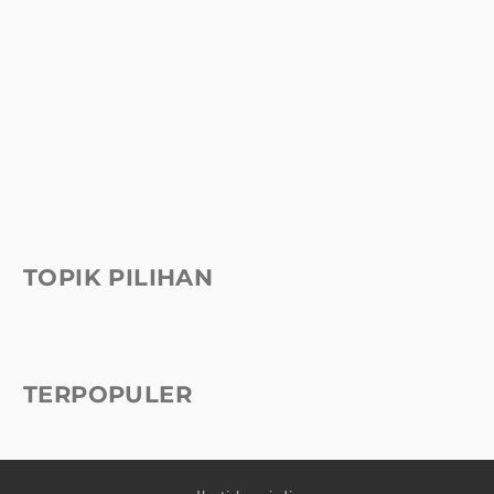
TOPIK PILIHAN
TERPOPULER