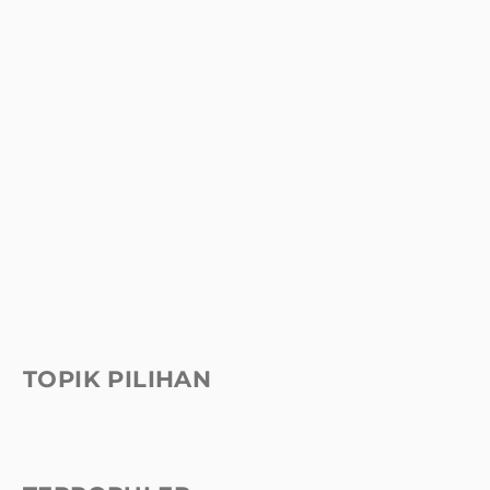
TOPIK PILIHAN