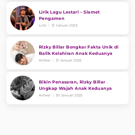
Lirik Lagu Lestari – Slamet
Pengamen
Lirik
31 Januari 2025
Rizky Billar Bongkar Fakta Unik di
Balik Kelahiran Anak Keduanya
Artikel
31 Januari 2025
Bikin Penasaran, Rizky Billar
Ungkap Wajah Anak Keduanya
Artikel
30 Januari 2025