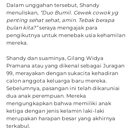
Dalam unggahan tersebut, Shandy
menuliskan,
“Duo Bumil. Cewek cowok yg
penting sehat sehat, amin. Tebak berapa
bulan kita?”
seraya mengajak para
pengikutnya untuk menebak usia kehamilan
mereka.
Shandy dan suaminya, Gilang Widya
Pramana atau yang dikenal sebagai Juragan
99, merayakan dengan sukacita kehadiran
calon anggota keluarga baru mereka.
Sebelumnya, pasangan ini telah dikaruniai
dua anak perempuan. Mereka
mengungkapkan bahwa memiliki anak
ketiga dengan jenis kelamin laki-laki
merupakan harapan besar yang akhirnya
terkabul.