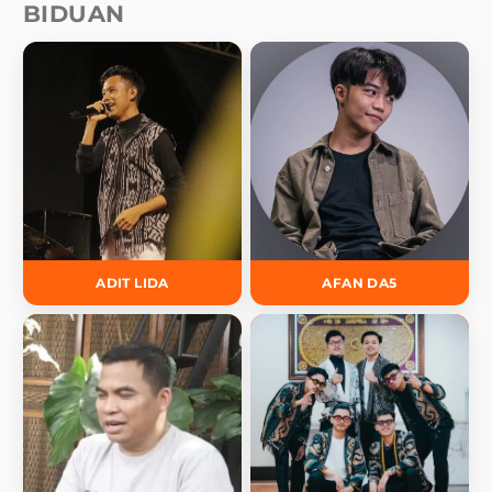
BIDUAN
ADIT LIDA
AFAN DA5