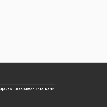
ijakan
Disclaimer
Info Karir