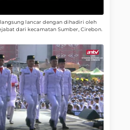
langsung lancar dengan dihadiri oleh
ejabat dari kecamatan Sumber, Cirebon.