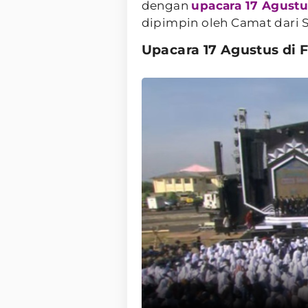
dengan
upacara 17 Agustu
dipimpin oleh Camat dari 
Upacara 17 Agustus di 