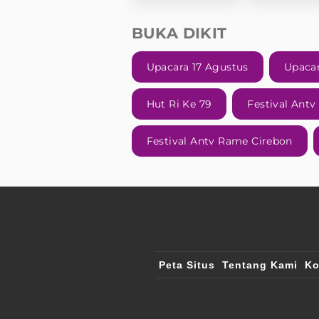
BUKA DIKIT
Upacara 17 Agustus
Upaca
Hut Ri Ke 79
Festival Ant
Festival Antv Rame Cirebon
Peta Situs
Tentang Kami
Ko