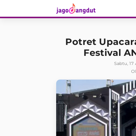
Potret Upacar
Festival 
Sabtu, 17
Ol