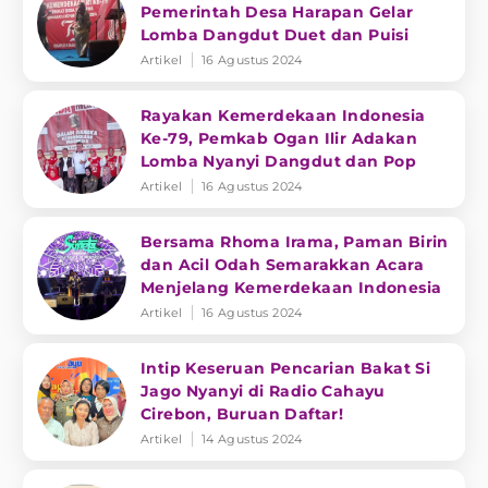
Pemerintah Desa Harapan Gelar
Lomba Dangdut Duet dan Puisi
Artikel
16 Agustus 2024
Rayakan Kemerdekaan Indonesia
Ke-79, Pemkab Ogan Ilir Adakan
Lomba Nyanyi Dangdut dan Pop
Artikel
16 Agustus 2024
Bersama Rhoma Irama, Paman Birin
dan Acil Odah Semarakkan Acara
Menjelang Kemerdekaan Indonesia
Artikel
16 Agustus 2024
Intip Keseruan Pencarian Bakat Si
Jago Nyanyi di Radio Cahayu
Cirebon, Buruan Daftar!
Artikel
14 Agustus 2024