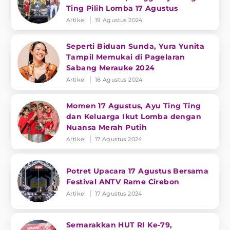
Ting Pilih Lomba 17 Agustus
Artikel
19 Agustus 2024
Seperti Biduan Sunda, Yura Yunita
Tampil Memukai di Pagelaran
Sabang Merauke 2024
Artikel
18 Agustus 2024
Momen 17 Agustus, Ayu Ting Ting
dan Keluarga Ikut Lomba dengan
Nuansa Merah Putih
Artikel
17 Agustus 2024
Potret Upacara 17 Agustus Bersama
Festival ANTV Rame Cirebon
Artikel
17 Agustus 2024
Semarakkan HUT RI Ke-79,