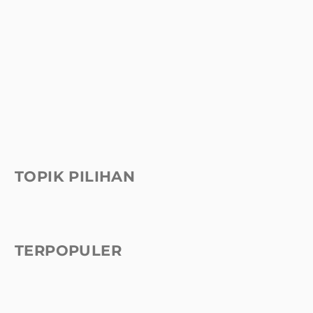
TOPIK PILIHAN
TERPOPULER