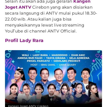
Selain itu akan ada juga gelaran
Kangen
Joget ANTV
Cirebon yang akan disiarkan
secara langsung di ANTV mulai pukul 18.30-
22.00 wib. Atau kalian juga bisa
menyaksikannya lewat live streaming
YouTube di channel ANTV Official.
Profil Lady Rara
Kangen Joget ANTV Cirebon