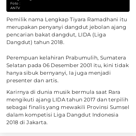
Foto :
ANTV
Pemilik nama Lengkap Tiyara Ramadhani itu
merupakan penyanyi dangdut jebolan ajang
pencarian bakat dangdut, LIDA (Liga
Dangdut) tahun 2018.
Perempuan kelahiran Prabumulih, Sumatera
Selatan pada 06 Desember 2001 itu, kini tidak
hanya sibuk bernyanyi, Ia juga menjadi
presenter dan artis.
Karirnya di dunia musik bermula saat Rara
mengikuti ajang LIDA tahun 2017 dan terpilih
sebagai finalis yang mewakili Provinsi Sumsel
dalam kompetisi Liga Dangdut Indonesia
2018 di Jakarta.