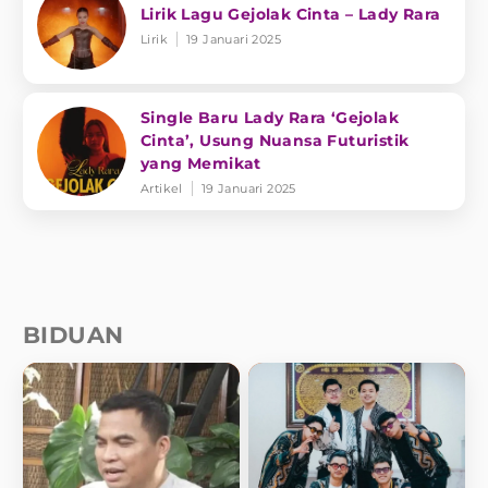
Lirik Lagu Gejolak Cinta – Lady Rara
Lirik
19 Januari 2025
Single Baru Lady Rara ‘Gejolak
Cinta’, Usung Nuansa Futuristik
yang Memikat
Artikel
19 Januari 2025
BIDUAN