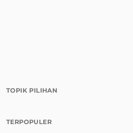
TOPIK PILIHAN
TERPOPULER