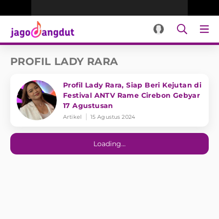
PROFIL LADY RARA
Profil Lady Rara, Siap Beri Kejutan di
Festival ANTV Rame Cirebon Gebyar
17 Agustusan
Artikel
15 Agustus 2024
Loading...