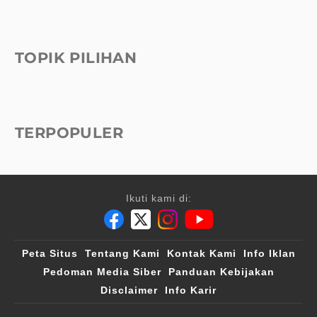
TOPIK PILIHAN
TERPOPULER
Ikuti kami di:
Peta Situs
Tentang Kami
Kontak Kami
Info Iklan
Pedoman Media Siber
Panduan Kebijakan
Disclaimer
Info Karir