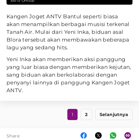
ANTV Official
Kangen Joget ANTV Bantul seperti biasa
akan menampilkan berbagai musisi terkenal
Tanah Air. Mulai dari Yeni Inka, biduan asal
Blora tersebut akan membawakan beberapa
lagu yang sedang hits.
Yeni Inka akan memberikan aksi panggung
yang luar biasa dengan memberikan kejutan,
sang biduan akan berkolaborasi dengan
penyanyi lainnya di panggung Kangen Joget
ANTV.
1
2
Selanjutnya
Share