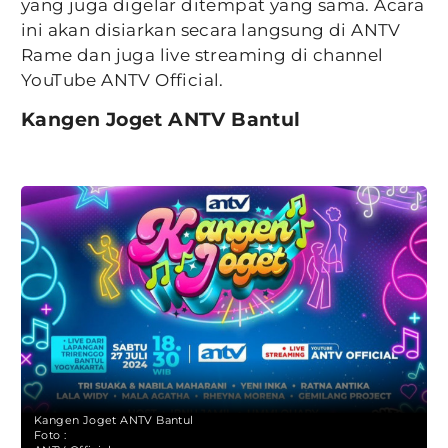
yang juga digelar ditempat yang sama. Acara
ini akan disiarkan secara langsung di ANTV
Rame dan juga live streaming di channel
YouTube ANTV Official.
Kangen Joget ANTV Bantul
Kangen Joget ANTV Bantul
Foto :