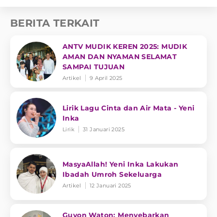
BERITA TERKAIT
ANTV MUDIK KEREN 2025: MUDIK
AMAN DAN NYAMAN SELAMAT
SAMPAI TUJUAN
Artikel
9 April 2025
Lirik Lagu Cinta dan Air Mata - Yeni
Inka
Lirik
31 Januari 2025
MasyaAllah! Yeni Inka Lakukan
Ibadah Umroh Sekeluarga
Artikel
12 Januari 2025
Guyon Waton: Menyebarkan