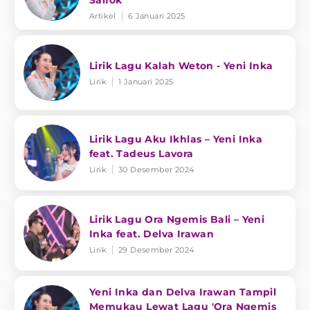
Salfok
Artikel
6 Januari 2025
Lirik Lagu Kalah Weton - Yeni Inka
Lirik
1 Januari 2025
Lirik Lagu Aku Ikhlas – Yeni Inka
feat. Tadeus Lavora
Lirik
30 Desember 2024
Lirik Lagu Ora Ngemis Bali – Yeni
Inka feat. Delva Irawan
Lirik
29 Desember 2024
Yeni Inka dan Delva Irawan Tampil
Memukau Lewat Lagu 'Ora Ngemis