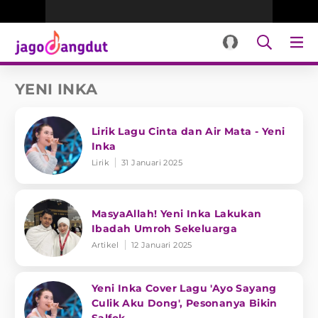
YENI INKA
Lirik Lagu Cinta dan Air Mata - Yeni
Inka
Lirik
31 Januari 2025
MasyaAllah! Yeni Inka Lakukan
Ibadah Umroh Sekeluarga
Artikel
12 Januari 2025
Yeni Inka Cover Lagu 'Ayo Sayang
Culik Aku Dong', Pesonanya Bikin