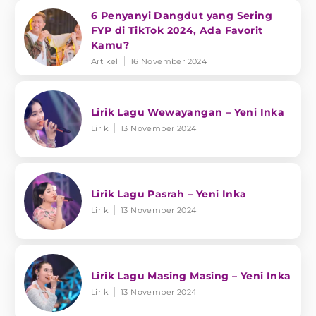
6 Penyanyi Dangdut yang Sering
FYP di TikTok 2024, Ada Favorit
Kamu?
Artikel
16 November 2024
Lirik Lagu Wewayangan – Yeni Inka
Lirik
13 November 2024
Lirik Lagu Pasrah – Yeni Inka
Lirik
13 November 2024
Lirik Lagu Masing Masing – Yeni Inka
Lirik
13 November 2024