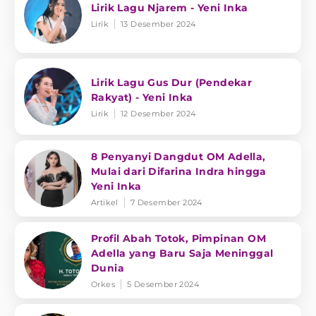
Lirik Lagu Njarem - Yeni Inka
Lirik
13 Desember 2024
Lirik Lagu Gus Dur (Pendekar
Rakyat) - Yeni Inka
Lirik
12 Desember 2024
8 Penyanyi Dangdut OM Adella,
Mulai dari Difarina Indra hingga
Yeni Inka
Artikel
7 Desember 2024
Profil Abah Totok, Pimpinan OM
Adella yang Baru Saja Meninggal
Dunia
Orkes
5 Desember 2024