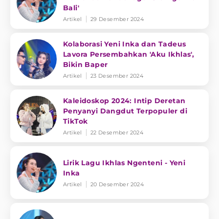
Bali'
Artikel
29 Desember 2024
Kolaborasi Yeni Inka dan Tadeus
Lavora Persembahkan 'Aku Ikhlas',
Bikin Baper
Artikel
23 Desember 2024
Kaleidoskop 2024: Intip Deretan
Penyanyi Dangdut Terpopuler di
TikTok
Artikel
22 Desember 2024
Lirik Lagu Ikhlas Ngenteni - Yeni
Inka
Artikel
20 Desember 2024