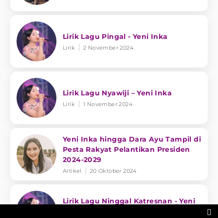
Lirik Lagu Pingal - Yeni Inka
Lirik
2 November 2024
Lirik Lagu Nyawiji – Yeni Inka
Lirik
1 November 2024
Yeni Inka hingga Dara Ayu Tampil di
Pesta Rakyat Pelantikan Presiden
2024-2029
Artikel
20 Oktober 2024
Lirik Lagu Ninggal Katresnan - Yeni
Inka
