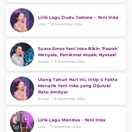
Lirik Lagu Dudu Jodone – Yeni Inka
Lirik
10 November 2024
Suara Emas Yeni Inka Bikin 'Pasrah'
Menyala, Penikmat Musik: Nyesek!
Artikel
9 November 2024
Ulang Tahun Hari Ini, Intip 4 Fakta
Menarik Yeni Inka yang Dijuluki
Ratu Ambyar
Artikel
8 November 2024
Lirik Lagu Mendua - Yeni Inka
Lirik
7 November 2024