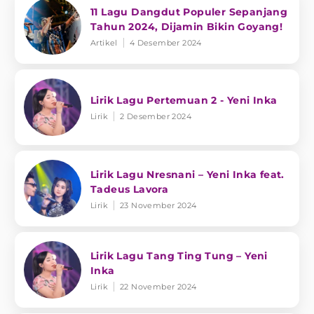
11 Lagu Dangdut Populer Sepanjang
Tahun 2024, Dijamin Bikin Goyang!
Artikel
4 Desember 2024
Lirik Lagu Pertemuan 2 - Yeni Inka
Lirik
2 Desember 2024
Lirik Lagu Nresnani – Yeni Inka feat.
Tadeus Lavora
Lirik
23 November 2024
Lirik Lagu Tang Ting Tung – Yeni
Inka
Lirik
22 November 2024