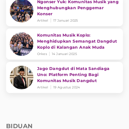
Ngonser Yuk: Komunitas Musik yang
Menghubungkan Penggemar
Konser
Artikel
17 Januari 2025
Komunitas Musik Koplo:
Menghidupkan Semangat Dangdut
Koplo di Kalangan Anak Muda
Orkes
14 Januari 2025
Jago Dangdut di Mata Sandiaga
Uno: Platform Penting Bagi
Komunitas Musik Dangdut
Artikel
19 Agustus 2024
BIDUAN