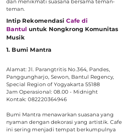
dan menikmati suasana bersama teman-
teman.
Intip Rekomendasi
Cafe di
Bantul
untuk Nongkrong Komunitas
Musik
1. Bumi Mantra
Alamat: Jl. Parangtritis No.364, Pandes,
Panggungharjo, Sewon, Bantul Regency,
Special Region of Yogyakarta 55188
Jam Operasional: 08.00 - Midnight
Kontak: 082220364946
Bumi Mantra menawarkan suasana yang
nyaman dengan dekorasi yang artistik. Cafe
ini sering menjadi tempat berkumpulnya