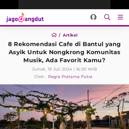
Artikel
8 Rekomendasi Cafe di Bantul yang
Asyik Untuk Nongkrong Komunitas
Musik, Ada Favorit Kamu?
Jumat, 19 Juli 2024 | 16:00 WIB
Oleh :
Regie Pratama Putra