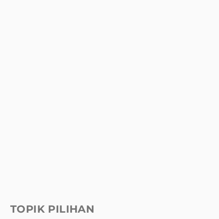
TOPIK PILIHAN