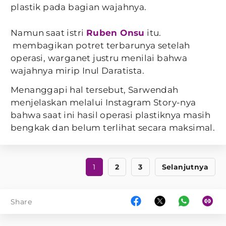
plastik pada bagian wajahnya.
Namun saat istri
Ruben Onsu
itu.
membagikan potret terbarunya setelah
operasi, warganet justru menilai bahwa
wajahnya mirip Inul Daratista.
Menanggapi hal tersebut, Sarwendah
menjelaskan melalui Instagram Story-nya
bahwa saat ini hasil operasi plastiknya masih
bengkak dan belum terlihat secara maksimal.
1
2
3
Selanjutnya
Share