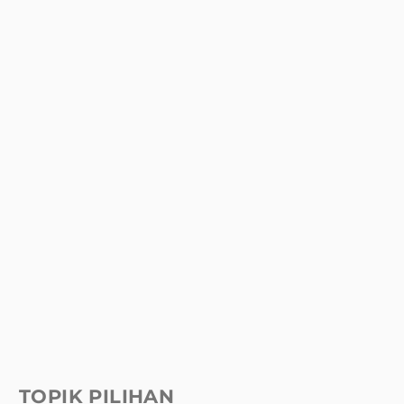
TOPIK PILIHAN