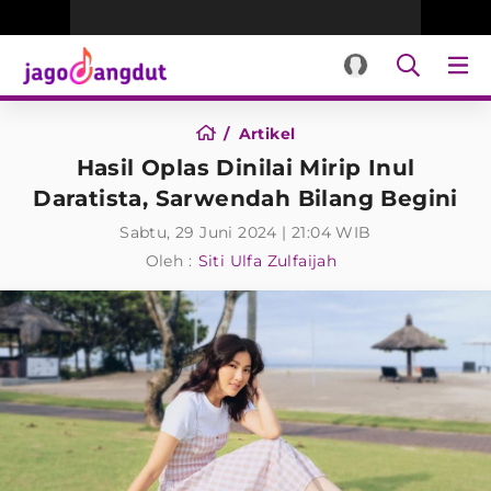
Artikel
Hasil Oplas Dinilai Mirip Inul
Daratista, Sarwendah Bilang Begini
Sabtu, 29 Juni 2024 | 21:04 WIB
Oleh :
Siti Ulfa Zulfaijah