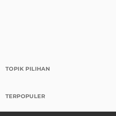
TOPIK PILIHAN
TERPOPULER