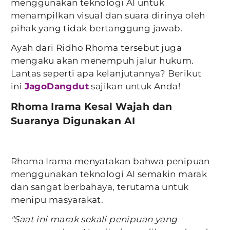
menggunakan teknologi AI untuk
menampilkan visual dan suara dirinya oleh
pihak yang tidak bertanggung jawab.
Ayah dari Ridho Rhoma tersebut juga
mengaku akan menempuh jalur hukum.
Lantas seperti apa kelanjutannya? Berikut
ini
JagoDangdut
sajikan untuk Anda!
Rhoma Irama Kesal Wajah dan
Suaranya Digunakan AI
Rhoma Irama menyatakan bahwa penipuan
menggunakan teknologi AI semakin marak
dan sangat berbahaya, terutama untuk
menipu masyarakat.
"Saat ini marak sekali penipuan yang