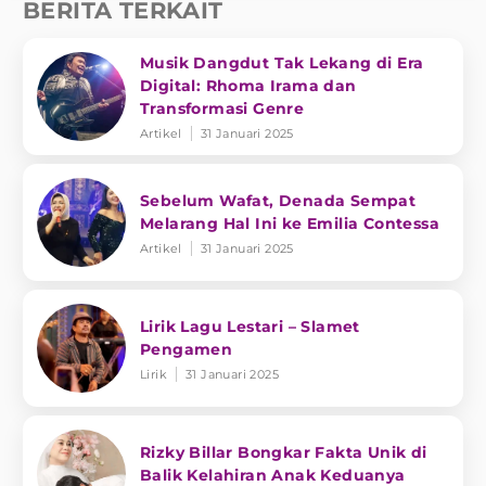
BERITA TERKAIT
Musik Dangdut Tak Lekang di Era
Digital: Rhoma Irama dan
Transformasi Genre
Artikel
31 Januari 2025
Sebelum Wafat, Denada Sempat
Melarang Hal Ini ke Emilia Contessa
Artikel
31 Januari 2025
Lirik Lagu Lestari – Slamet
Pengamen
Lirik
31 Januari 2025
Rizky Billar Bongkar Fakta Unik di
Balik Kelahiran Anak Keduanya