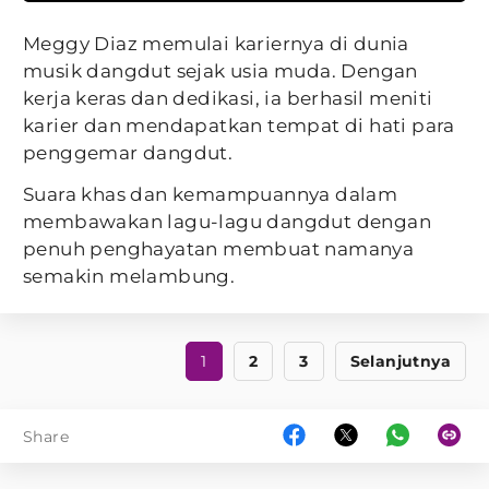
Meggy Diaz memulai kariernya di dunia
musik dangdut sejak usia muda. Dengan
kerja keras dan dedikasi, ia berhasil meniti
karier dan mendapatkan tempat di hati para
penggemar dangdut.
Suara khas dan kemampuannya dalam
membawakan lagu-lagu dangdut dengan
penuh penghayatan membuat namanya
semakin melambung.
1
2
3
Selanjutnya
Share