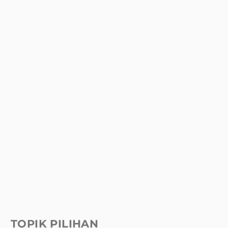
TOPIK PILIHAN