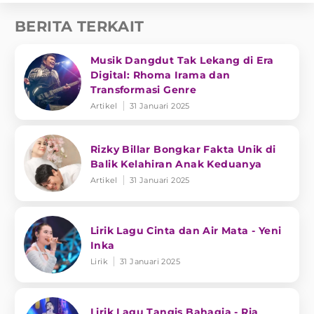
BERITA TERKAIT
Musik Dangdut Tak Lekang di Era
Digital: Rhoma Irama dan
Transformasi Genre
Artikel
31 Januari 2025
Rizky Billar Bongkar Fakta Unik di
Balik Kelahiran Anak Keduanya
Artikel
31 Januari 2025
Lirik Lagu Cinta dan Air Mata - Yeni
Inka
Lirik
31 Januari 2025
Lirik Lagu Tangis Bahagia - Ria