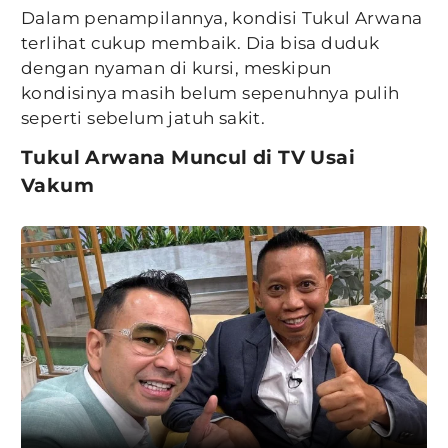
Dalam penampilannya, kondisi Tukul Arwana
terlihat cukup membaik. Dia bisa duduk
dengan nyaman di kursi, meskipun
kondisinya masih belum sepenuhnya pulih
seperti sebelum jatuh sakit.
Tukul Arwana Muncul di TV Usai
Vakum