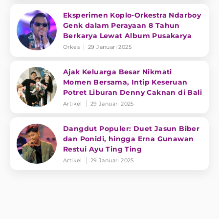
Eksperimen Koplo-Orkestra Ndarboy
Genk dalam Perayaan 8 Tahun
Berkarya Lewat Album Pusakarya
Orkes
29 Januari 2025
Ajak Keluarga Besar Nikmati
Momen Bersama, Intip Keseruan
Potret Liburan Denny Caknan di Bali
Artikel
29 Januari 2025
Dangdut Populer: Duet Jasun Biber
dan Ponidi, hingga Erna Gunawan
Restui Ayu Ting Ting
Artikel
29 Januari 2025