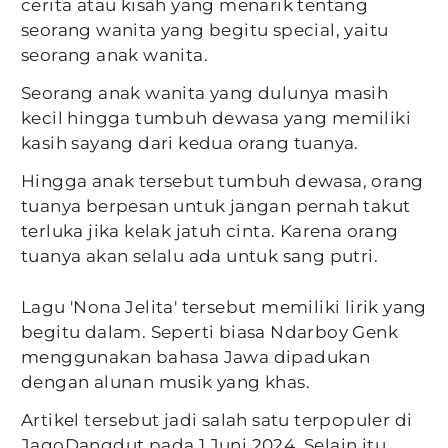
cerita atau kisah yang menarik tentang
seorang wanita yang begitu special, yaitu
seorang anak wanita.
Seorang anak wanita yang dulunya masih
kecil hingga tumbuh dewasa yang memiliki
kasih sayang dari kedua orang tuanya.
Hingga anak tersebut tumbuh dewasa, orang
tuanya berpesan untuk jangan pernah takut
terluka jika kelak jatuh cinta. Karena orang
tuanya akan selalu ada untuk sang putri.
Lagu 'Nona Jelita' tersebut memiliki lirik yang
begitu dalam. Seperti biasa Ndarboy Genk
menggunakan bahasa Jawa dipadukan
dengan alunan musik yang khas.
Artikel tersebut jadi salah satu terpopuler di
JagoDangdut pada 1 Juni 2024. Selain itu