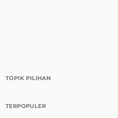
TOPIK PILIHAN
TERPOPULER