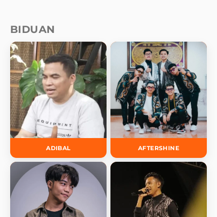
BIDUAN
ADIBAL
AFTERSHINE