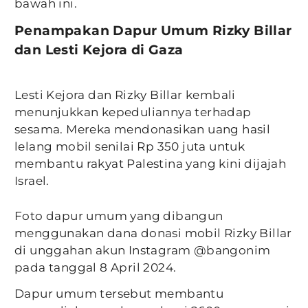
bawah ini.
Penampakan Dapur Umum Rizky Billar
dan Lesti Kejora di Gaza
Lesti Kejora dan Rizky Billar kembali
menunjukkan kepeduliannya terhadap
sesama. Mereka mendonasikan uang hasil
lelang mobil senilai Rp 350 juta untuk
membantu rakyat Palestina yang kini dijajah
Israel.
Foto dapur umum yang dibangun
menggunakan dana donasi mobil Rizky Billar
di unggahan akun Instagram @bangonim
pada tanggal 8 April 2024.
Dapur umum tersebut membantu