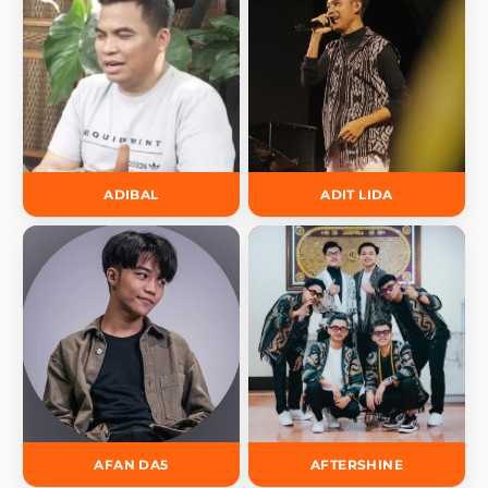
ADIBAL
ADIT LIDA
AFAN DA5
AFTERSHINE