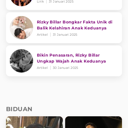
Lirik
31 Januari 2025
Rizky Billar Bongkar Fakta Unik di
Balik Kelahiran Anak Keduanya
Artikel
31 Januari 2025
Bikin Penasaran, Rizky Billar
Ungkap Wajah Anak Keduanya
Artikel
30 Januari 2025
BIDUAN