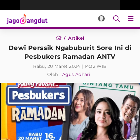
Artikel
Dewi Perssik Ngabuburit Sore Ini di
Pesbukers Ramadan ANTV
Rabu, 20 Maret 2024 | 14:32 WIB
Oleh :
Agus Adhari