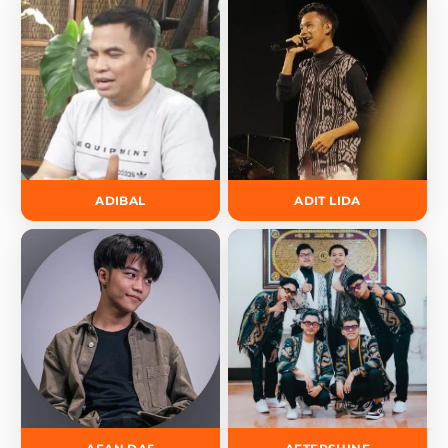
ADIBAL
ADIT LIDA