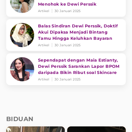
Menohok ke Dewi Perssik
Artikel
30 Januari 2025
Balas Sindiran Dewi Perssik, Doktif
Akui Dipaksa Menjadi Bintang
Tamu Hingga Keluhkan Bayaran
Artikel
30 Januari 2025
Sependapat dengan Maia Estianty,
Dewi Perssik Sarankan Lapor BPOM
daripada Bikin Ribut soal Skincare
Artikel
30 Januari 2025
BIDUAN