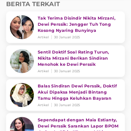
BERITA TERKAIT
Tak Terima Disindir Nikita Mirzani,
Dewi Perssik: Jengger Tuh Tong
Kosong Nyaring Bunyinya
Artikel
30 Januari 2025
Sentil Doktif Soal Rating Turun,
Nikita Mirzani Berikan Sindiran
Menohok ke Dewi Perssik
Artikel
30 Januari 2025
Balas Sindiran Dewi Perssik, Doktif
Akui Dipaksa Menjadi Bintang
Tamu Hingga Keluhkan Bayaran
Artikel
30 Januari 2025
Sependapat dengan Maia Estianty,
Dewi Perssik Sarankan Lapor BPOM