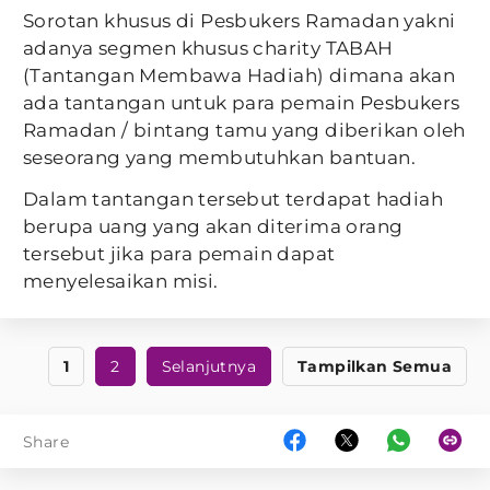
Sorotan khusus di Pesbukers Ramadan yakni
adanya segmen khusus charity TABAH
(Tantangan Membawa Hadiah) dimana akan
ada tantangan untuk para pemain Pesbukers
Ramadan / bintang tamu yang diberikan oleh
seseorang yang membutuhkan bantuan.
Dalam tantangan tersebut terdapat hadiah
berupa uang yang akan diterima orang
tersebut jika para pemain dapat
menyelesaikan misi.
1
2
Selanjutnya
Tampilkan Semua
Share