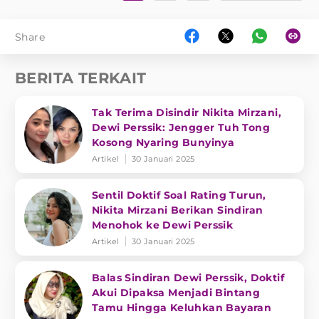
Share
BERITA TERKAIT
Tak Terima Disindir Nikita Mirzani,
Dewi Perssik: Jengger Tuh Tong
Kosong Nyaring Bunyinya
Artikel
30 Januari 2025
Sentil Doktif Soal Rating Turun,
Nikita Mirzani Berikan Sindiran
Menohok ke Dewi Perssik
Artikel
30 Januari 2025
Balas Sindiran Dewi Perssik, Doktif
Akui Dipaksa Menjadi Bintang
Tamu Hingga Keluhkan Bayaran