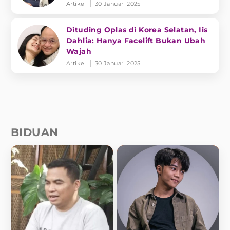
Artikel
30 Januari 2025
Dituding Oplas di Korea Selatan, Iis
Dahlia: Hanya Facelift Bukan Ubah
Wajah
Artikel
30 Januari 2025
BIDUAN