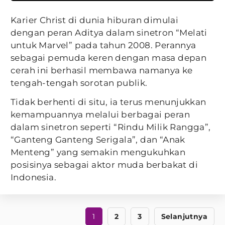
Karier Christ di dunia hiburan dimulai
dengan peran Aditya dalam sinetron “Melati
untuk Marvel” pada tahun 2008. Perannya
sebagai pemuda keren dengan masa depan
cerah ini berhasil membawa namanya ke
tengah-tengah sorotan publik.
Tidak berhenti di situ, ia terus menunjukkan
kemampuannya melalui berbagai peran
dalam sinetron seperti “Rindu Milik Rangga”,
“Ganteng Ganteng Serigala”, dan “Anak
Menteng” yang semakin mengukuhkan
posisinya sebagai aktor muda berbakat di
Indonesia.
1
2
3
Selanjutnya