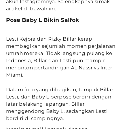
akun Instagramnya. Selengkapnya simak
artikel di bawah ini.
Pose Baby L Bikin Salfok
Lesti Kejora dan Rizky Billar kerap
membagikan sejumlah momen perjalanan
umrah mereka. Tidak langsung pulang ke
Indonesia, Billar dan Lesti pun mampir
menonton pertandingan AL Nassr vs Inter
Miami.
Dalam foto yang dibagikan, tampak Billar,
Lesti, dan Baby L berpose berdiri dengan
latar belakang lapangan. Billar
menggendong Baby L, sedangkan Lesti
berdiri di sampingnya.