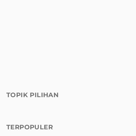
TOPIK PILIHAN
TERPOPULER