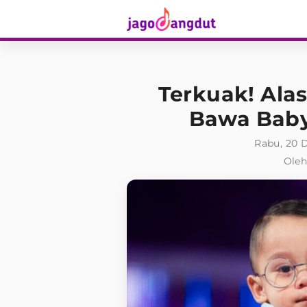
Terkuak! Alas
Bawa Baby 
Rabu, 20 
Oleh