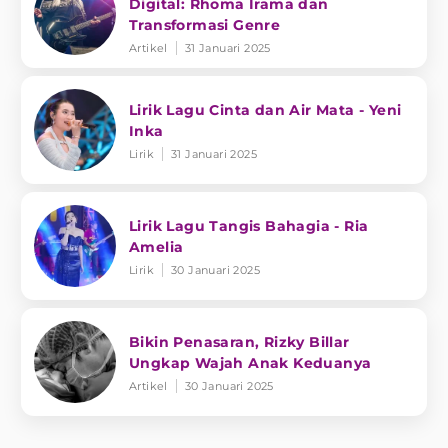
Digital: Rhoma Irama dan
Transformasi Genre
Artikel
31 Januari 2025
Lirik Lagu Cinta dan Air Mata - Yeni
Inka
Lirik
31 Januari 2025
Lirik Lagu Tangis Bahagia - Ria
Amelia
Lirik
30 Januari 2025
Bikin Penasaran, Rizky Billar
Ungkap Wajah Anak Keduanya
Artikel
30 Januari 2025