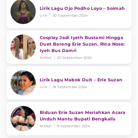
Lirik Lagu Ojo Podho Loyo – Soimah
Lirik
30 September 2024
Cosplay Jadi Iyeth Bustami Hingga
Duet Bareng Erie Suzan, Rina Nose:
Iyeh Bus Damri
Artikel
20 September 2024
Lirik Lagu Mabok Duit – Erie Suzan
Lirik
18 September 2024
Biduan Erie Suzan Meriahkan Acara
Unduh Mantu Bupati Bengkalis
Artikel
9 September 2024