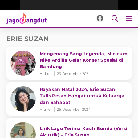
ERIE SUZAN
Mengenang Sang Legenda, Museum
Nike Ardilla Gelar Konser Spesial di
Bandung
Artikel
26 Desember 2024
Rayakan Natal 2024, Erie Suzan
Tulis Pesan Hangat untuk Keluarga
dan Sahabat
Artikel
26 Desember 2024
Lirik Lagu Terima Kasih Bunda (Versi
Akustik) – Erie Suzan