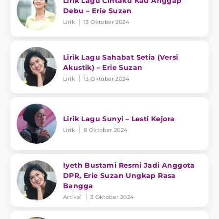
Lirik Lagu Cintaku Kau Anggap
Debu – Erie Suzan
Lirik
13 Oktober 2024
Lirik Lagu Sahabat Setia (Versi
Akustik) – Erie Suzan
Lirik
13 Oktober 2024
Lirik Lagu Sunyi – Lesti Kejora
Lirik
8 Oktober 2024
Iyeth Bustami Resmi Jadi Anggota
DPR, Erie Suzan Ungkap Rasa
Bangga
Artikel
3 Oktober 2024