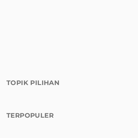
TOPIK PILIHAN
TERPOPULER