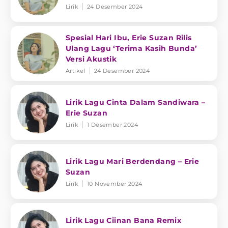
Lirik
24 Desember 2024
Spesial Hari Ibu, Erie Suzan Rilis
Ulang Lagu ‘Terima Kasih Bunda’
Versi Akustik
Artikel
24 Desember 2024
Lirik Lagu Cinta Dalam Sandiwara –
Erie Suzan
Lirik
1 Desember 2024
Lirik Lagu Mari Berdendang – Erie
Suzan
Lirik
10 November 2024
Lirik Lagu Ciinan Bana Remix