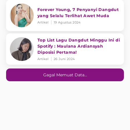
Forever Young, 7 Penyanyi Dangdut
yang Selalu Terlihat Awet Muda
Artikel
19 Agustus 2024
Top List Lagu Dangdut Minggu Ini di
Spotify : Maulana Ardiansyah
Diposisi Pertama!
Artikel
26 Juni 2024
Gagal Memuat Data...