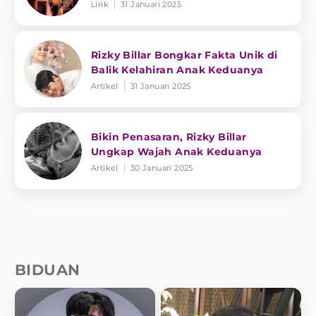
Lirik
31 Januari 2025
Rizky Billar Bongkar Fakta Unik di
Balik Kelahiran Anak Keduanya
Artikel
31 Januari 2025
Bikin Penasaran, Rizky Billar
Ungkap Wajah Anak Keduanya
Artikel
30 Januari 2025
BIDUAN