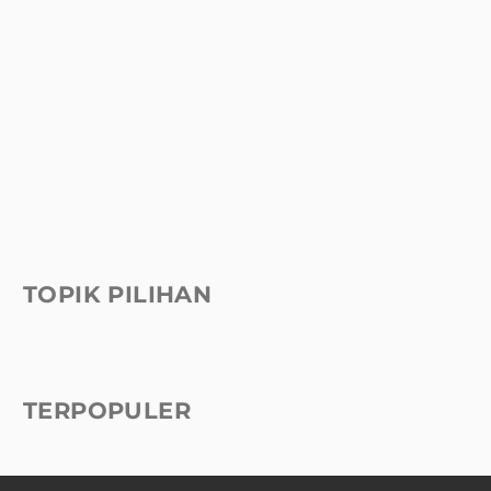
TOPIK PILIHAN
TERPOPULER