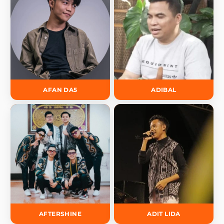
AFAN DA5
ADIBAL
AFTERSHINE
ADIT LIDA