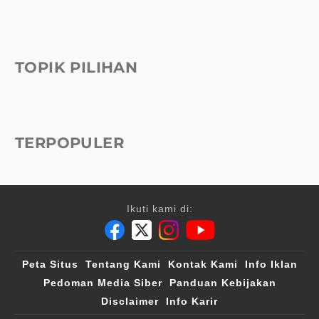
TOPIK PILIHAN
TERPOPULER
Ikuti kami di:
Peta Situs
Tentang Kami
Kontak Kami
Info Iklan
Pedoman Media Siber
Panduan Kebijakan
Disclaimer
Info Karir