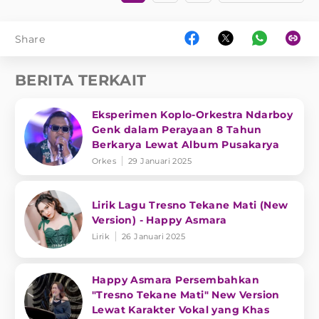
Share
BERITA TERKAIT
Eksperimen Koplo-Orkestra Ndarboy
Genk dalam Perayaan 8 Tahun
Berkarya Lewat Album Pusakarya
Orkes
29 Januari 2025
Lirik Lagu Tresno Tekane Mati (New
Version) - Happy Asmara
Lirik
26 Januari 2025
Happy Asmara Persembahkan
"Tresno Tekane Mati" New Version
Lewat Karakter Vokal yang Khas