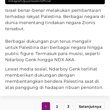
Instagram/guyonwatonofficial
Israel benar-benar melakukan pembantaian
terhadap rakyat Palestina. Berbagai negara di
dunia menentang tindakan negara Zionis
tersebut.
Berbagai dukungan pun terus mengalir
untuk Palestina dari berbagai negara hingga
public figure. Termasuk para musisi, seperti
Ndarboy Genk hingga NDX AKA.
Lewat media sosial, Ndarboy Genk terlihat
memberikan dukungan dengan
membentangkan bendera Palestina saat di
atas panggung di hadapan ribuan penonton.
1
2
3
Selanjutnya