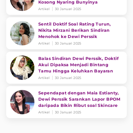
Kosong Nyaring Bunyinya
Artikel
30 Januari 2025
Sentil Doktif Soal Rating Turun,
Nikita Mirzani Berikan Sindiran
Menohok ke Dewi Perssik
Artikel
30 Januari 2025
Balas Sindiran Dewi Perssik, Doktif
Akui Dipaksa Menjadi Bintang
Tamu Hingga Keluhkan Bayaran
Artikel
30 Januari 2025
Sependapat dengan Maia Estianty,
Dewi Perssik Sarankan Lapor BPOM
daripada Bikin Ribut soal Skincare
Artikel
30 Januari 2025