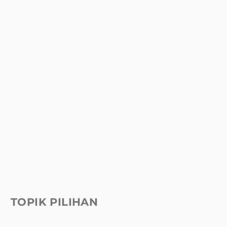
TOPIK PILIHAN