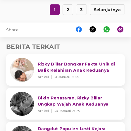
1
2
3
Selanjutnya
Share
BERITA TERKAIT
Rizky Billar Bongkar Fakta Unik di
Balik Kelahiran Anak Keduanya
Artikel
31 Januari 2025
Bikin Penasaran, Rizky Billar
Ungkap Wajah Anak Keduanya
Artikel
30 Januari 2025
Dangdut Populer: Lesti Kejora