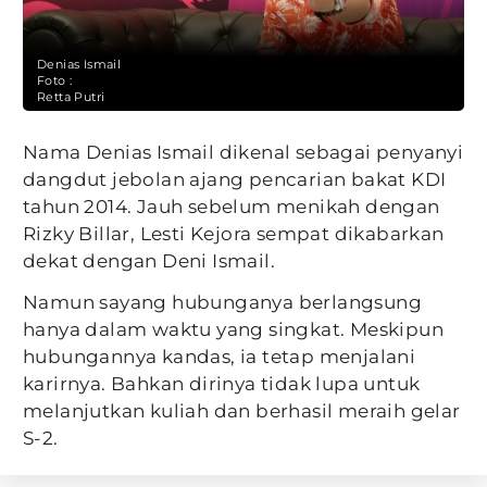
Denias Ismail
Foto :
Retta Putri
Nama Denias Ismail dikenal sebagai penyanyi
dangdut jebolan ajang pencarian bakat KDI
tahun 2014. Jauh sebelum menikah dengan
Rizky Billar, Lesti Kejora sempat dikabarkan
dekat dengan Deni Ismail.
Namun sayang hubunganya berlangsung
hanya dalam waktu yang singkat. Meskipun
hubungannya kandas, ia tetap menjalani
karirnya. Bahkan dirinya tidak lupa untuk
melanjutkan kuliah dan berhasil meraih gelar
S-2.