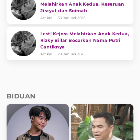
Melahirkan Anak Kedua, Keseruan
Jirayut dan Soimah
Artikel
30 Januari 2025
Lesti Kejora Melahirkan Anak Kedua,
Rizky Billar Bocorkan Nama Putri
Cantiknya
Artikel
29 Januari 2025
BIDUAN