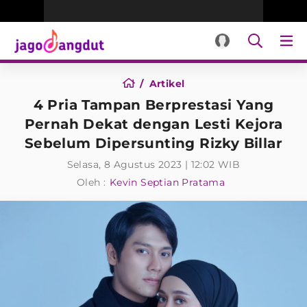
Artikel
4 Pria Tampan Berprestasi Yang
Pernah Dekat dengan Lesti Kejora
Sebelum Dipersunting Rizky Billar
Selasa, 8 Agustus 2023 | 12:02 WIB
Oleh :
Kevin Septian Pratama