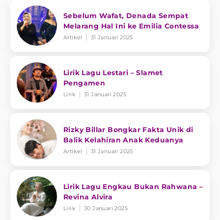
Sebelum Wafat, Denada Sempat
Melarang Hal Ini ke Emilia Contessa
Artikel
31 Januari 2025
Lirik Lagu Lestari – Slamet
Pengamen
Lirik
31 Januari 2025
Rizky Billar Bongkar Fakta Unik di
Balik Kelahiran Anak Keduanya
Artikel
31 Januari 2025
Lirik Lagu Engkau Bukan Rahwana –
Revina Alvira
Lirik
30 Januari 2025