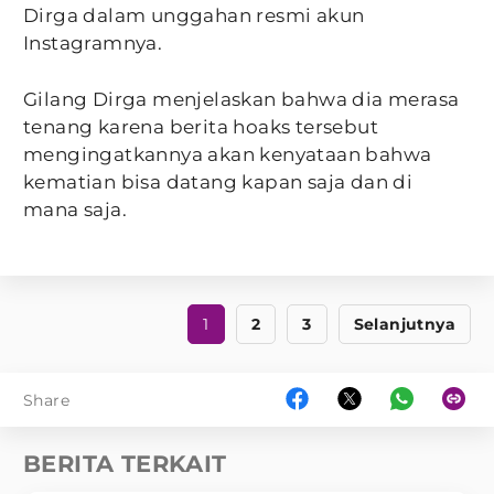
Dirga dalam unggahan resmi akun
Instagramnya.
Gilang Dirga menjelaskan bahwa dia merasa
tenang karena berita hoaks tersebut
mengingatkannya akan kenyataan bahwa
kematian bisa datang kapan saja dan di
mana saja.
1
2
3
Selanjutnya
Share
BERITA TERKAIT