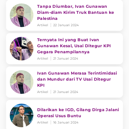
Tanpa Diumbar, Ivan Gunawan
Diam-diam Kirim Truk Bantuan ke
Palestina
Artikel
22 Januari 2024
Ternyata Ini yang Buat Ivan
Gunawan Kesal, Usai Ditegur KPI
Gegara Penampilannya
Artikel
21 Januari 2024
Ivan Gunawan Merasa Terintimidasi
dan Mundur dari TV Usai Ditegur
KPI
Artikel
21 Januari 2024
Dilarikan ke IGD, Gilang Dirga Jalani
Operasi Usus Buntu
Artikel
16 Januari 2024