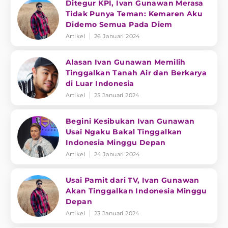
Ditegur KPI, Ivan Gunawan Merasa
Tidak Punya Teman: Kemaren Aku
Didemo Semua Pada Diem
Artikel
26 Januari 2024
Alasan Ivan Gunawan Memilih
Tinggalkan Tanah Air dan Berkarya
di Luar Indonesia
Artikel
25 Januari 2024
Begini Kesibukan Ivan Gunawan
Usai Ngaku Bakal Tinggalkan
Indonesia Minggu Depan
Artikel
24 Januari 2024
Usai Pamit dari TV, Ivan Gunawan
Akan Tinggalkan Indonesia Minggu
Depan
Artikel
23 Januari 2024