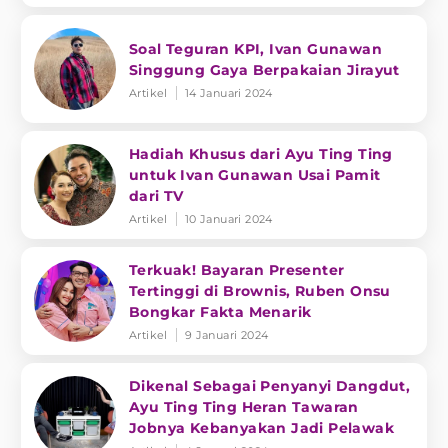
Soal Teguran KPI, Ivan Gunawan
Singgung Gaya Berpakaian Jirayut
Artikel
14 Januari 2024
Hadiah Khusus dari Ayu Ting Ting
untuk Ivan Gunawan Usai Pamit
dari TV
Artikel
10 Januari 2024
Terkuak! Bayaran Presenter
Tertinggi di Brownis, Ruben Onsu
Bongkar Fakta Menarik
Artikel
9 Januari 2024
Dikenal Sebagai Penyanyi Dangdut,
Ayu Ting Ting Heran Tawaran
Jobnya Kebanyakan Jadi Pelawak