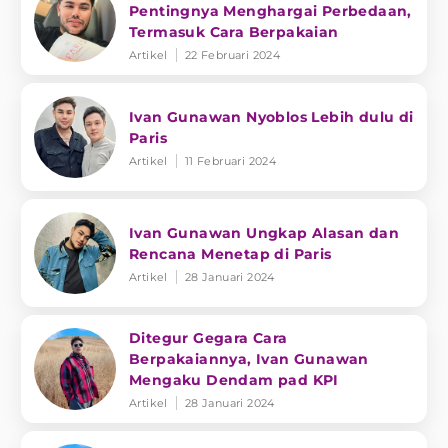
Pentingnya Menghargai Perbedaan,
Termasuk Cara Berpakaian
Artikel
22 Februari 2024
Ivan Gunawan Nyoblos Lebih dulu di
Paris
Artikel
11 Februari 2024
Ivan Gunawan Ungkap Alasan dan
Rencana Menetap di Paris
Artikel
28 Januari 2024
Ditegur Gegara Cara
Berpakaiannya, Ivan Gunawan
Mengaku Dendam pad KPI
Artikel
28 Januari 2024