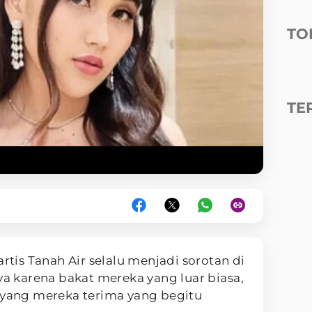
TO
TE
rtis Tanah Air selalu menjadi sorotan di
ya karena bakat mereka yang luar biasa,
n yang mereka terima yang begitu