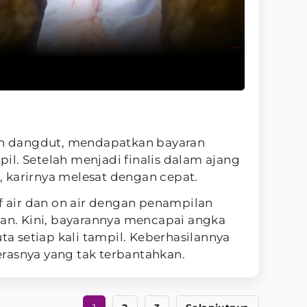
uan dangdut, mendapatkan bayaran
mpil. Setelah menjadi finalis dalam ajang
 karirnya melesat dengan cepat.
ff air dan on air dengan penampilan
. Kini, bayarannya mencapai angka
uta setiap kali tampil. Keberhasilannya
 kerasnya yang tak terbantahkan.