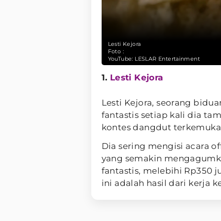
Lesti Kejora
Foto :
YouTube: LESLAR Entertainment
1.
Lesti Kejora
Lesti Kejora, seorang bid
fantastis setiap kali dia ta
kontes dangdut terkemuka,
Dia sering mengisi acara o
yang semakin mengagumkan
fantastis, melebihi Rp350 j
ini adalah hasil dari kerja