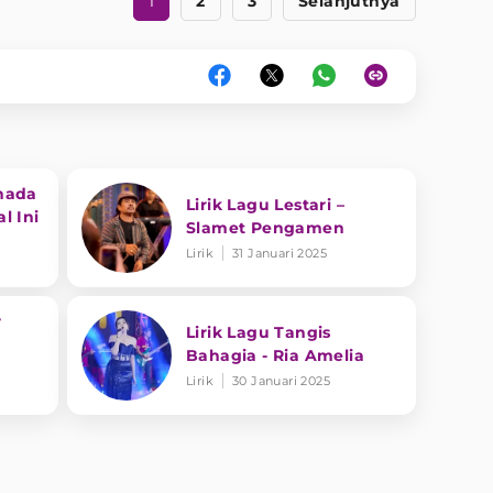
1
2
3
Selanjutnya
nada
Lirik Lagu Lestari –
l Ini
Slamet Pengamen
Lirik
31 Januari 2025
r
Lirik Lagu Tangis
Bahagia - Ria Amelia
Lirik
30 Januari 2025