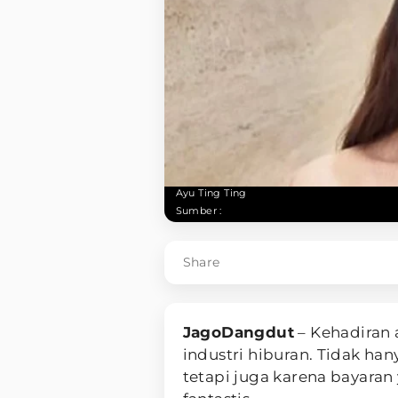
Ayu Ting Ting
Sumber :
Share
JagoDangdut
– Kehadiran a
industri hiburan. Tidak han
tetapi juga karena bayara