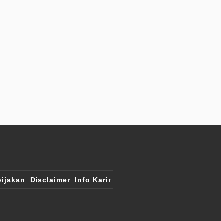
ijakan
Disclaimer
Info Karir