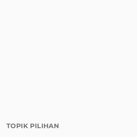
TOPIK PILIHAN