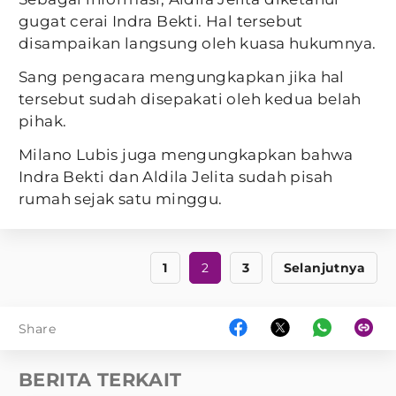
gugat cerai Indra Bekti. Hal tersebut
disampaikan langsung oleh kuasa hukumnya.
Sang pengacara mengungkapkan jika hal
tersebut sudah disepakati oleh kedua belah
pihak.
Milano Lubis juga mengungkapkan bahwa
Indra Bekti dan Aldila Jelita sudah pisah
rumah sejak satu minggu.
1
2
3
Selanjutnya
Share
BERITA TERKAIT