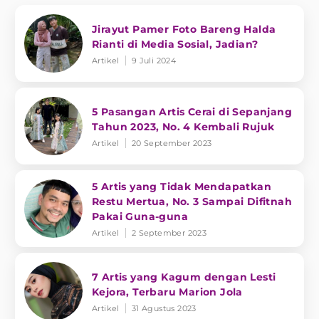
Jirayut Pamer Foto Bareng Halda
Rianti di Media Sosial, Jadian?
Artikel
9 Juli 2024
5 Pasangan Artis Cerai di Sepanjang
Tahun 2023, No. 4 Kembali Rujuk
Artikel
20 September 2023
5 Artis yang Tidak Mendapatkan
Restu Mertua, No. 3 Sampai Difitnah
Pakai Guna-guna
Artikel
2 September 2023
7 Artis yang Kagum dengan Lesti
Kejora, Terbaru Marion Jola
Artikel
31 Agustus 2023