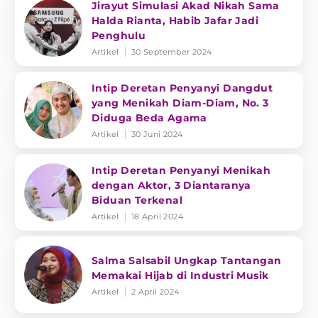
Jirayut Simulasi Akad Nikah Sama
Halda Rianta, Habib Jafar Jadi
Penghulu
Artikel
30 September 2024
Intip Deretan Penyanyi Dangdut
yang Menikah Diam-Diam, No. 3
Diduga Beda Agama
Artikel
30 Juni 2024
Intip Deretan Penyanyi Menikah
dengan Aktor, 3 Diantaranya
Biduan Terkenal
Artikel
18 April 2024
Salma Salsabil Ungkap Tantangan
Memakai Hijab di Industri Musik
Artikel
2 April 2024