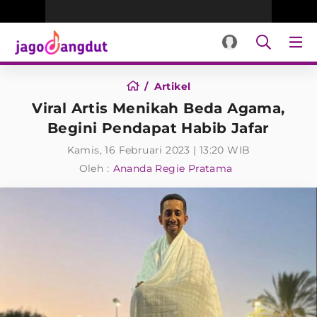
Artikel
Viral Artis Menikah Beda Agama,
Begini Pendapat Habib Jafar
Kamis, 16 Februari 2023 | 13:20 WIB
Oleh :
Ananda Regie Pratama