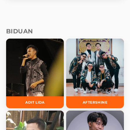
BIDUAN
ADIT LIDA
AFTERSHINE