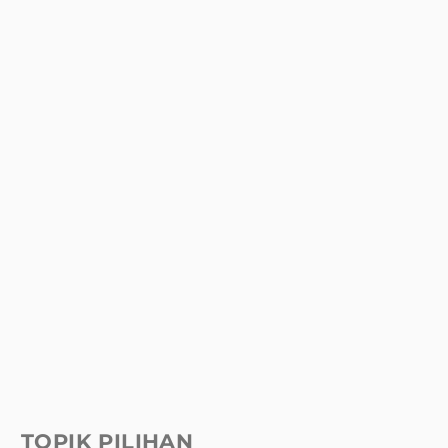
TOPIK PILIHAN