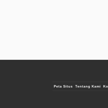
Peta Situs
Tentang Kami
Ko