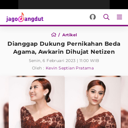
Artikel
Dianggap Dukung Pernikahan Beda
Agama, Awkarin Dihujat Netizen
Senin, 6 Februari 2023 | 11:00 WIB
Oleh :
Kevin Septian Pratama