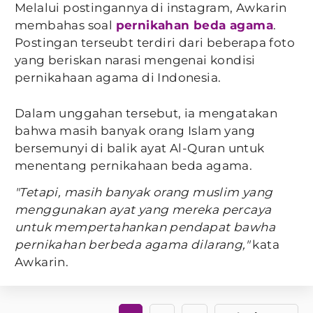
Melalui postingannya di instagram, Awkarin
membahas soal
pernikahan beda agama
.
Postingan terseubt terdiri dari beberapa foto
yang beriskan narasi mengenai kondisi
pernikahaan agama di Indonesia.
Dalam unggahan tersebut, ia mengatakan
bahwa masih banyak orang Islam yang
bersemunyi di balik ayat Al-Quran untuk
menentang pernikahaan beda agama.
"Tetapi, masih banyak orang muslim yang
menggunakan ayat yang mereka percaya
untuk mempertahankan pendapat bawha
pernikahan berbeda agama dilarang,"
kata
Awkarin.