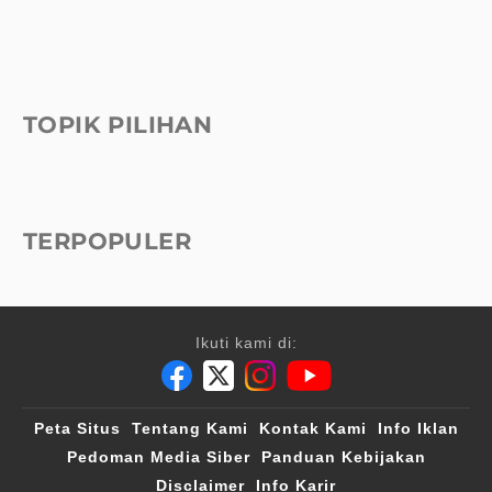
TOPIK PILIHAN
TERPOPULER
Ikuti kami di:
Peta Situs
Tentang Kami
Kontak Kami
Info Iklan
Pedoman Media Siber
Panduan Kebijakan
Disclaimer
Info Karir