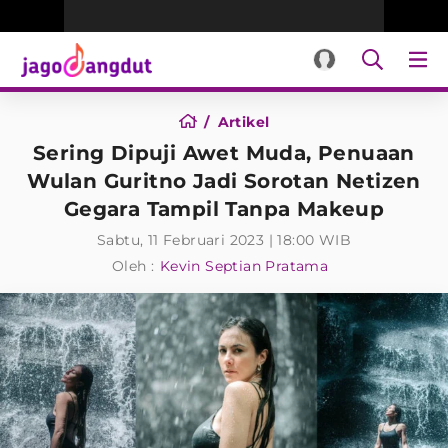
Artikel
Sering Dipuji Awet Muda, Penuaan
Wulan Guritno Jadi Sorotan Netizen
Gegara Tampil Tanpa Makeup
Sabtu, 11 Februari 2023 | 18:00 WIB
Oleh :
Kevin Septian Pratama