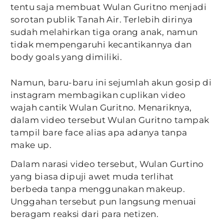
tentu saja membuat Wulan Guritno menjadi
sorotan publik Tanah Air. Terlebih dirinya
sudah melahirkan tiga orang anak, namun
tidak mempengaruhi kecantikannya dan
body goals yang dimiliki.
Namun, baru-baru ini sejumlah akun gosip di
instagram membagikan cuplikan video
wajah cantik Wulan Guritno. Menariknya,
dalam video tersebut Wulan Guritno tampak
tampil bare face alias apa adanya tanpa
make up.
Dalam narasi video tersebut, Wulan Gurtino
yang biasa dipuji awet muda terlihat
berbeda tanpa menggunakan makeup.
Unggahan tersebut pun langsung menuai
beragam reaksi dari para netizen.