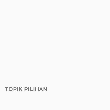
TOPIK PILIHAN