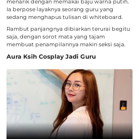
menarik dengan memakai baju warna putih.
Ia berpose layaknya seorang guru yang
sedang menghapus tulisan di whiteboard.
Rambut panjangnya dibiarkan terurai begitu
saja, dengan sorot mata yang tajam
membuat penampilannya makin seksi saja.
Aura Ksih Cosplay Jadi Guru