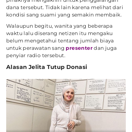
pihaknya mengakhiri untuk penggalangan
dana tersebut. Tidak lain karena melihat dari
kondisi sang suami yang semakin membaik.
Walaupun begitu, wanita yang beberapa
waktu lalu diserang netizen itu mengaku
belum mengetahui tentang jumlah biaya
untuk perawatan sang
presenter
dan juga
penyiar radio tersebut.
Alasan Jelita Tutup Donasi