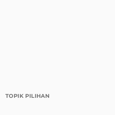
TOPIK PILIHAN