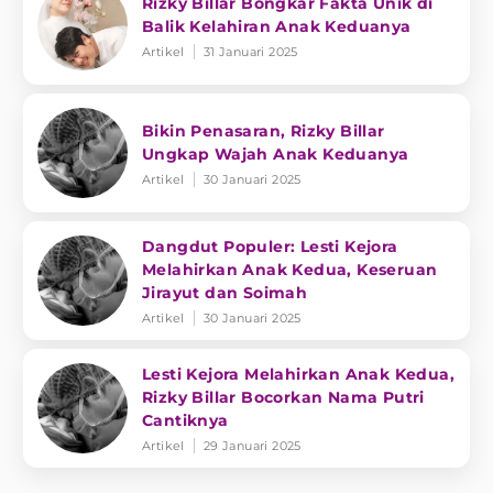
Rizky Billar Bongkar Fakta Unik di
Balik Kelahiran Anak Keduanya
Artikel
31 Januari 2025
Bikin Penasaran, Rizky Billar
Ungkap Wajah Anak Keduanya
Artikel
30 Januari 2025
Dangdut Populer: Lesti Kejora
Melahirkan Anak Kedua, Keseruan
Jirayut dan Soimah
Artikel
30 Januari 2025
Lesti Kejora Melahirkan Anak Kedua,
Rizky Billar Bocorkan Nama Putri
Cantiknya
Artikel
29 Januari 2025