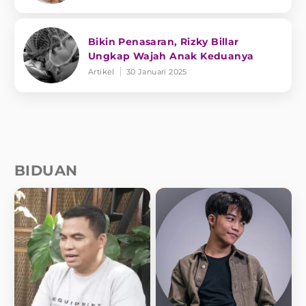
Bikin Penasaran, Rizky Billar
Ungkap Wajah Anak Keduanya
Artikel
30 Januari 2025
BIDUAN