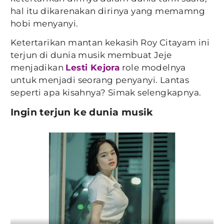
hal itu dikarenakan dirinya yang memamng
hobi menyanyi.
Ketertarikan mantan kekasih Roy Citayam ini
terjun di dunia musik membuat Jeje
menjadikan
Lesti Kejora
role modelnya
untuk menjadi seorang penyanyi. Lantas
seperti apa kisahnya? Simak selengkapnya.
Ingin terjun ke dunia musik